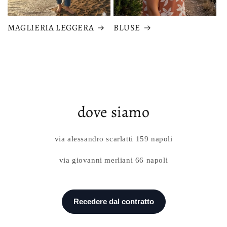
MAGLIERIA LEGGERA
BLUSE
dove siamo
via alessandro scarlatti 159 napoli
via giovanni merliani 66 napoli