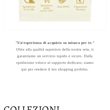
"Un'esperienza di acquisto su misura per te."
Oltre alla qualità superiore della nostra seta, ti
garantiamo un servizio rapido e sicuro. Dalla
spedizione veloce al supporto dedicato, siamo
qui per rendere il tuo shopping perfetto.
COLLEZIONI